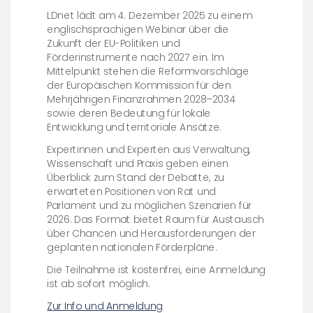
LDnet lädt am 4. Dezember 2025 zu einem
englischsprachigen Webinar über die
Zukunft der EU-Politiken und
Förderinstrumente nach 2027 ein. Im
Mittelpunkt stehen die Reformvorschläge
der Europäischen Kommission für den
Mehrjährigen Finanzrahmen 2028–2034
sowie deren Bedeutung für lokale
Entwicklung und territoriale Ansätze.
Expertinnen und Experten aus Verwaltung,
Wissenschaft und Praxis geben einen
Überblick zum Stand der Debatte, zu
erwarteten Positionen von Rat und
Parlament und zu möglichen Szenarien für
2026. Das Format bietet Raum für Austausch
über Chancen und Herausforderungen der
geplanten nationalen Förderpläne.
Die Teilnahme ist kostenfrei, eine Anmeldung
ist ab sofort möglich.
Zur Info und Anmeldung