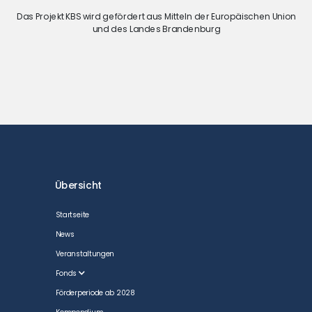
Das Projekt KBS wird gefördert aus Mitteln der Europäischen Union
und des Landes Brandenburg
Übersicht
Startseite
News
Veranstaltungen
Fonds
Förderperiode ab 2028