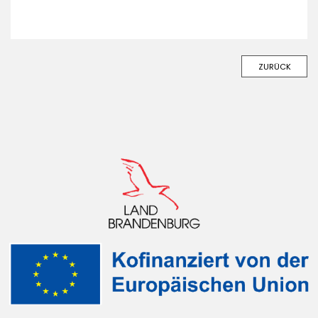
ZURÜCK