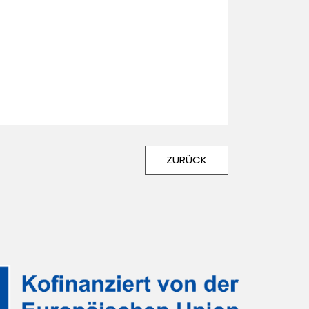
ZURÜCK