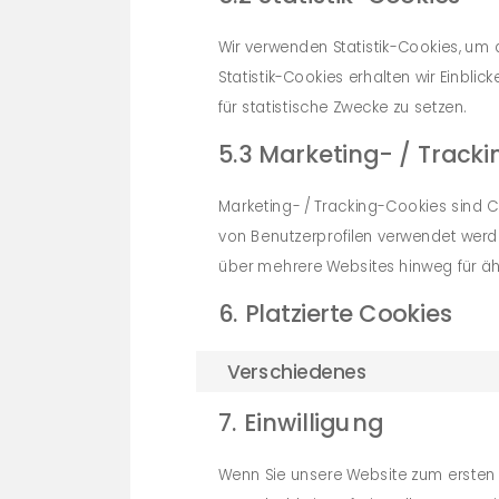
Wir verwenden Statistik-Cookies, um 
Statistik-Cookies erhalten wir Einblic
für statistische Zwecke zu setzen.
5.3 Marketing- / Track
Marketing- / Tracking-Cookies sind C
von Benutzerprofilen verwendet wer
über mehrere Websites hinweg für äh
6. Platzierte Cookies
Verschiedenes
7. Einwilligung
Wenn Sie unsere Website zum ersten M