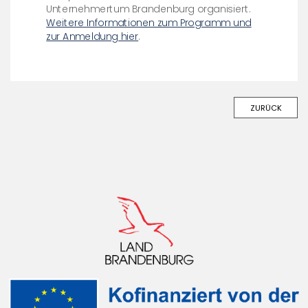
Unternehmertum Brandenburg organisiert.
Weitere Informationen zum Programm und
zur Anmeldung hier
.
ZURÜCK