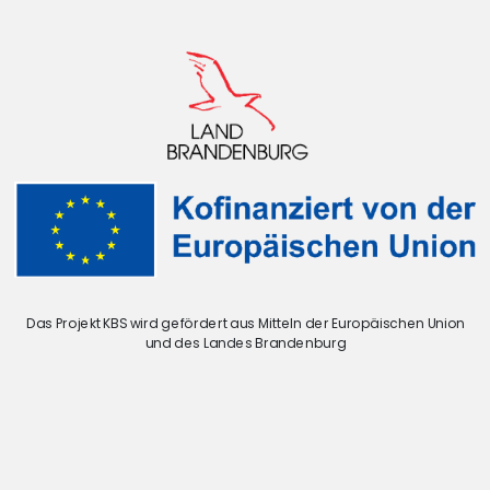
Das Projekt KBS wird gefördert aus Mitteln der Europäischen Union
und des Landes Brandenburg