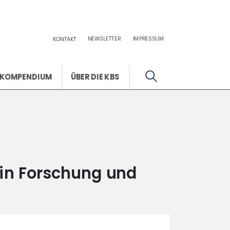
NEWSLETTER
IMPRESSUM
KONTAKT
KOMPENDIUM
ÜBER DIE KBS
 in Forschung und