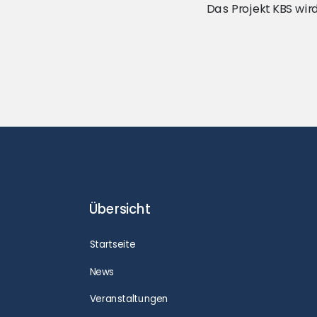
Das Projekt KBS wi
Übersicht
Startseite
News
Veranstaltungen