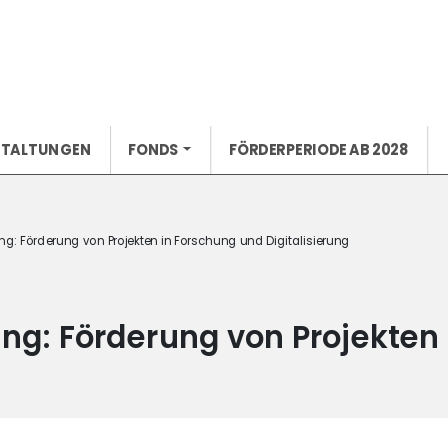
STALTUNGEN
FONDS
FÖRDERPERIODE AB 2028
ng: Förderung von Projekten in Forschung und Digitalisierung
ung: Förderung von Projekten