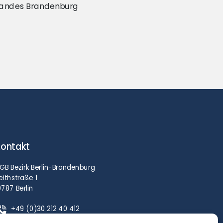
 Landes Brandenburg
ontakt
GB Bezirk Berlin-Brandenburg
eithstraße 1
0787 Berlin
+49 (0)30 212 40 412