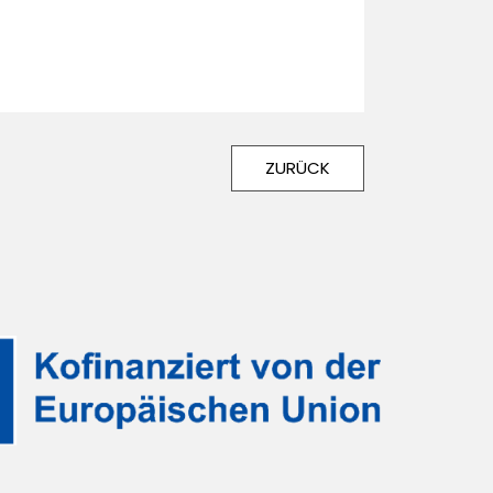
ZURÜCK