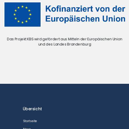
Das Projekt KBS wird gefördert aus Mitteln der Europäischen Union
und des Landes Brandenburg
Übersicht
Startseite