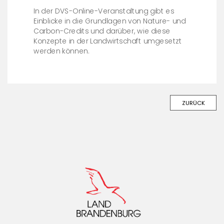
In der DVS-Online-Veranstaltung gibt es
Einblicke in die Grundlagen von Nature- und
Carbon-Credits und darüber, wie diese
Konzepte in der Landwirtschaft umgesetzt
werden können.
ZURÜCK