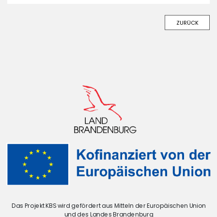
ZURÜCK
Das Projekt KBS wird gefördert aus Mitteln der Europäischen Union
und des Landes Brandenburg