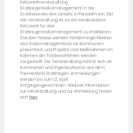
Netzwerkveranstaltung
Starkregenrisikomanagement in die
Staatskanzlei des Landes in Potsdam ein. Ziel
der Veranstaltung ist es ein landesweites
Netzwerk für das
Starkregenrisikomanagement zu etablieren.
Darüber hinaus werden Fördermöglichkeiten
des Risikomanagements für Kommunen
präsentiert und Projekte und Maßnahmen im
Rahmen der Förderrichtlinien werden
vorgestellt. Die Veranstaltung richtet sich an
Kommunen und Ingenieurbüros aus dem
Themenfeld Starkregen. Anmeldungen
werden bis zum 12. April
entgegengenommen. Weitere Information
zur Veranstaltung und zur Anmeldung finden
sich
hier: