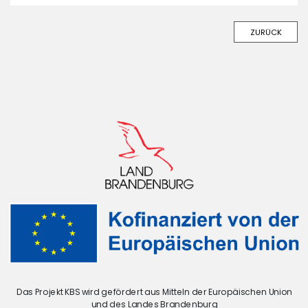
ZURÜCK
Das Projekt KBS wird gefördert aus Mitteln der Europäischen Union
und des Landes Brandenburg