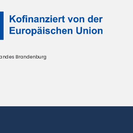
 Landes Brandenburg