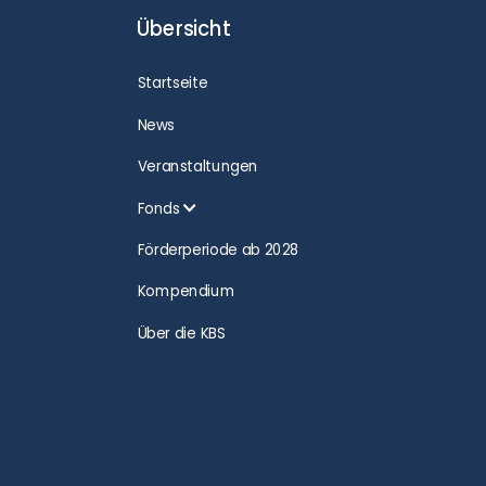
Übersicht
Startseite
News
Veranstaltungen
Fonds
Förderperiode ab 2028
Kompendium
Über die KBS