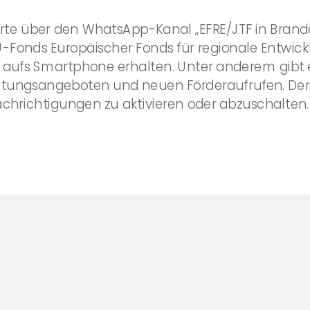
erte über den WhatsApp-Kanal „EFRE/JTF in Brand
Fonds Europäischer Fonds für regionale Entwickl
kt aufs Smartphone erhalten. Unter anderem gibt
ratungsangeboten und neuen Förderaufrufen. Der
nachrichtigungen zu aktivieren oder abzuschalten.