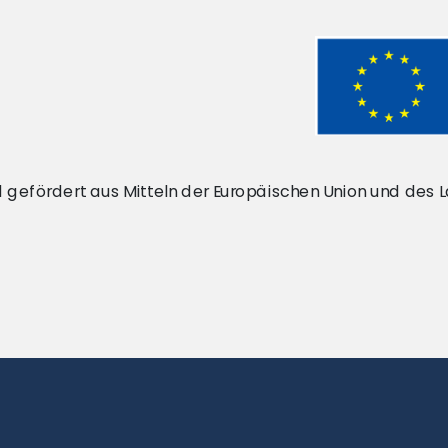
rd gefördert aus Mitteln der Europäischen Union und des