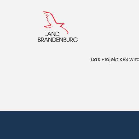
Das Projekt KBS wi