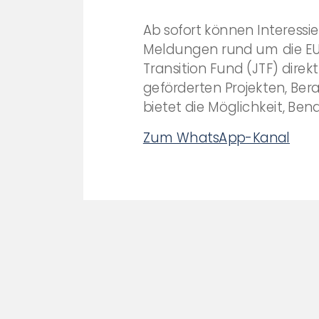
Ab sofort können Interessi
Meldungen rund um die EU-
Transition Fund (JTF) dire
geförderten Projekten, Be
bietet die Möglichkeit, Be
Zum WhatsApp-Kanal