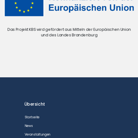
Das Projekt KBS wird gefördert aus Mitteln der Europäischen Union
und des Landes Brandenburg
Übersicht
Startseite
News
Veranstaltungen