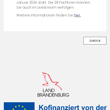
Januar 2024 statt. Die 28 Fachforen können
Sie auch im Livestream verfolgen.
Weitere Informationen finden Sie
hier.
ZURÜCK