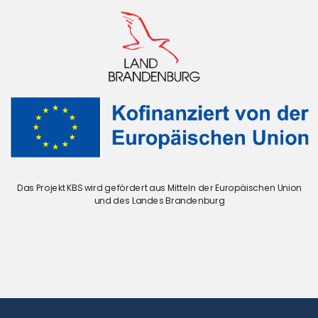
Das Projekt KBS wird gefördert aus Mitteln der Europäischen Union
und des Landes Brandenburg