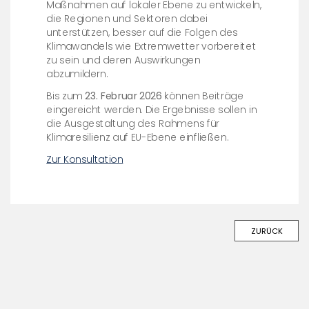
Maßnahmen auf lokaler Ebene zu entwickeln,
die Regionen und Sektoren dabei
unterstützen, besser auf die Folgen des
Klimawandels wie Extremwetter vorbereitet
zu sein und deren Auswirkungen
abzumildern.
Bis zum
23. Februar 2026
können Beiträge
eingereicht werden. Die Ergebnisse sollen in
die Ausgestaltung des Rahmens für
Klimaresilienz auf EU-Ebene einfließen.
Zur Konsultation
ZURÜCK