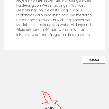
Projekte können in den vier Handlungsfeldern
Förderung von Weiterbildung im Wandel,
Gestaltung von Gleichstellung, Aufbau
regionaler Verbünde in kleinen und mittleren
Unternehmen sowie Entwicklung innovativer
Modelle zur Stärkung von Weiterbildung und
Gleichstellung gefördert werden. Weitere
Informationen zum Programm finden sie
hier.
ZURÜCK