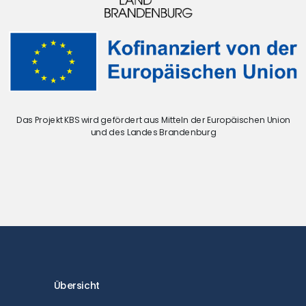
Das Projekt KBS wird gefördert aus Mitteln der Europäischen Union
und des Landes Brandenburg
Übersicht