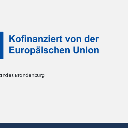
 Landes Brandenburg