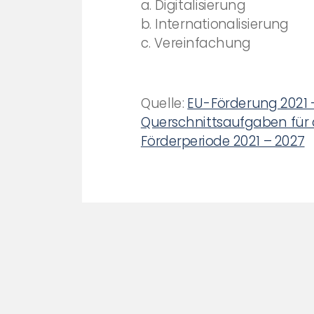
a. Digitalisierung
b. Internationalisierung
c. Vereinfachung
Quelle:
EU-Förderung 2021 –
Querschnittsaufgaben für d
Förderperiode 2021 – 2027