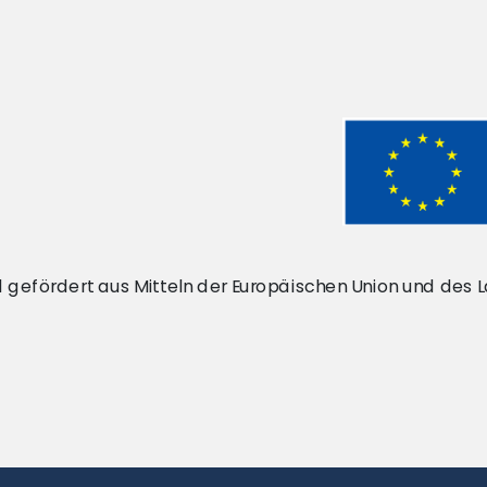
rd gefördert aus Mitteln der Europäischen Union und des