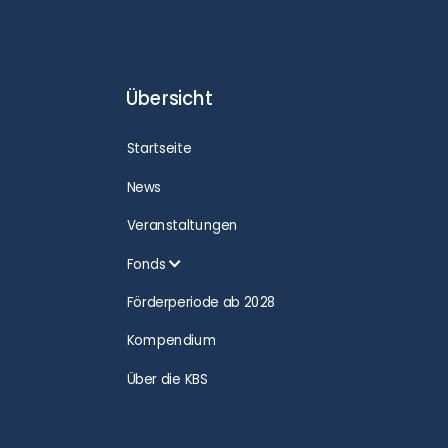
Übersicht
Startseite
News
Veranstaltungen
Fonds
Förderperiode ab 2028
Kompendium
Über die KBS