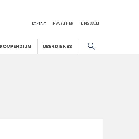
NEWSLETTER
IMPRESSUM
KONTAKT
KOMPENDIUM
ÜBER DIE KBS