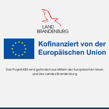
Das Projekt KBS wird gefördert aus Mitteln der Europäischen Union
und des Landes Brandenburg